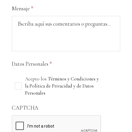
Mensaje
*
Datos Personales
*
Acepto los
Términos y Condiciones y
la Política de Privacidad y de Datos
Personales
CAPTCHA