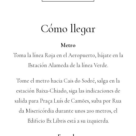
Cómo llegar
Metro
Toma la línea Roja en el Aeropuerto, bájate en la
Estación Alameda de la línea Verde.
Tome el metro hacia Cais do Sodré, salga en la
estación Baixa-Chiado, siga las indicaciones de
salida para Praça Luís de Camões, suba por Rua
da Misericórdia durante unos 200 metros, el
Edificio Ex Libris está a su izquierda.