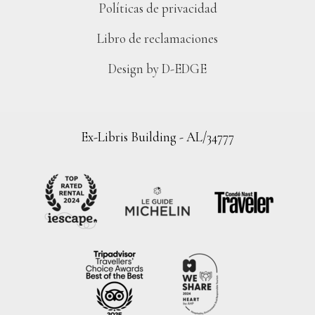
Políticas de privacidad
Libro de reclamaciones
Design by D-EDGE
Ex-Libris Building - AL/34777