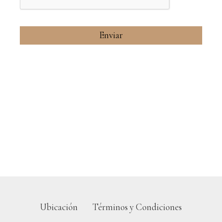
Ubicación
Términos y Condiciones