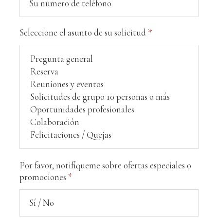
Seleccione el asunto de su solicitud
*
Por favor, notifíqueme sobre ofertas especiales o
promociones
*