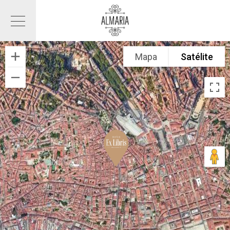
Mapa
Satélite