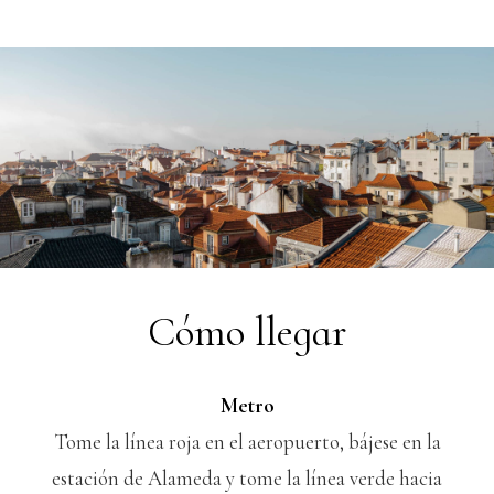
Cómo llegar
Metro
Tome la línea roja en el aeropuerto, bájese en la
estación de Alameda y tome la línea verde hacia