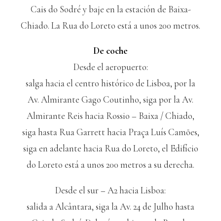
Cais do Sodré y baje en la estación de Baixa-
Chiado. La Rua do Loreto está a unos 200 metros.
De coche
Desde el aeropuerto:
salga hacia el centro histórico de Lisboa, por la
Av. Almirante Gago Coutinho, siga por la Av.
Almirante Reis hacia Rossio – Baixa / Chiado,
siga hasta Rua Garrett hacia Praça Luís Camões,
siga en adelante hacia Rua do Loreto, el Edifício
do Loreto está a unos 200 metros a su derecha.
Desde el sur – A2 hacia Lisboa:
salida a Alcântara, siga la Av. 24 de Julho hasta