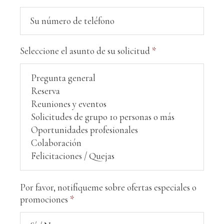
Seleccione el asunto de su solicitud
*
Por favor, notifíqueme sobre ofertas especiales o
promociones
*