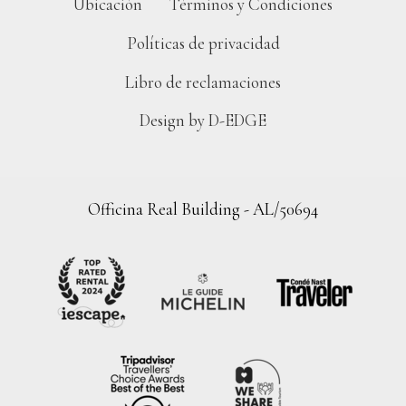
Ubicación
Términos y Condiciones
Políticas de privacidad
Libro de reclamaciones
Design by D-EDGE
Officina Real Building - AL/50694