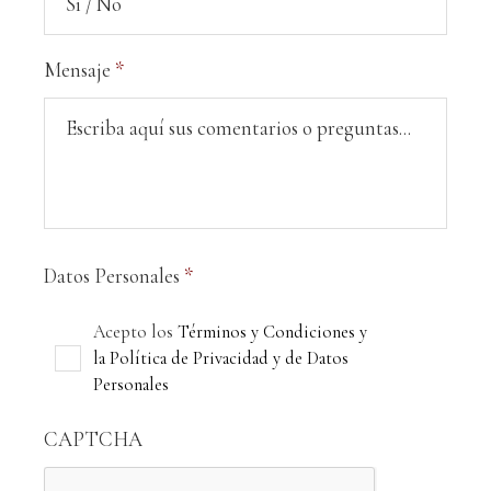
Mensaje
*
Datos Personales
*
Acepto los
Términos y Condiciones y
la Política de Privacidad y de Datos
Personales
CAPTCHA