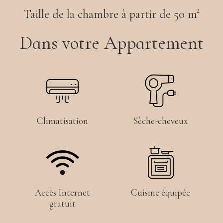
Taille de la chambre à partir de 50 m²
Dans votre Appartement
Climatisation
Sèche-cheveux
Accès Internet
Cuisine équipée
gratuit