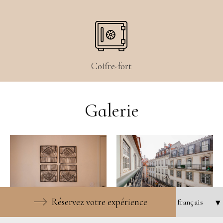
Coffre-fort
Galerie
Réservez votre expérience