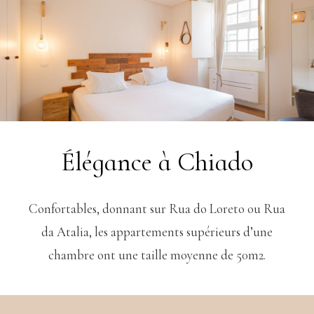
Élégance à Chiado
Confortables, donnant sur Rua do Loreto ou Rua
da Atalia, les appartements supérieurs d’une
chambre ont une taille moyenne de 50m2.