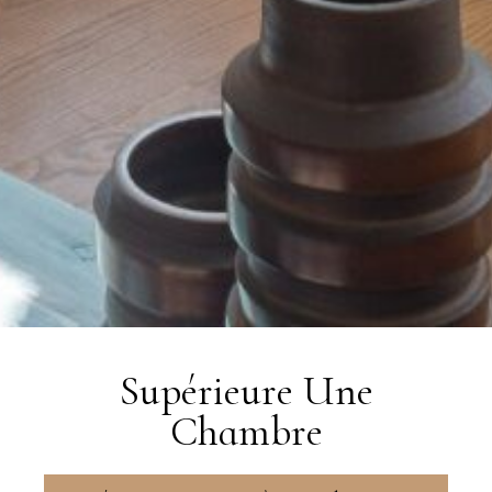
Supérieure Une
Chambre