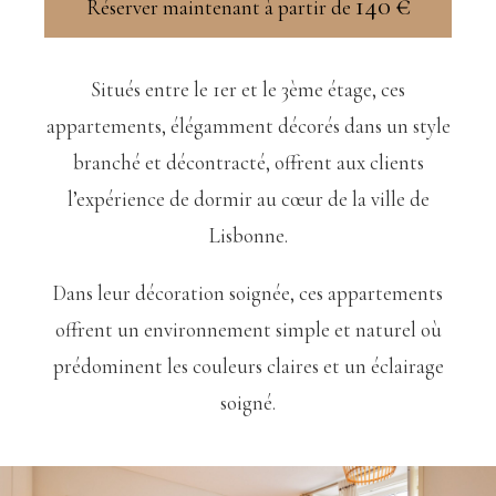
140
€
Réserver maintenant à partir de
Situés entre le 1er et le 3ème étage, ces
appartements, élégamment décorés dans un style
branché et décontracté, offrent aux clients
l’expérience de dormir au cœur de la ville de
Lisbonne.
Dans leur décoration soignée, ces appartements
offrent un environnement simple et naturel où
prédominent les couleurs claires et un éclairage
soigné.