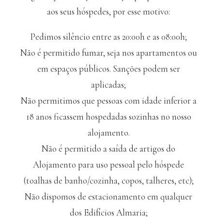
aos seus hóspedes, por esse motivo:
Pedimos silêncio entre as 20:00h e as 08:00h;
Não é permitido fumar, seja nos apartamentos ou
em espaços públicos. Sanções podem ser
aplicadas;
Não permitimos que pessoas com idade inferior a
18 anos ficassem hospedadas sozinhas no nosso
alojamento.
Não é permitido a saída de artigos do
Alojamento para uso pessoal pelo hóspede
(toalhas de banho/cozinha, copos, talheres, etc);
Não dispomos de estacionamento em qualquer
dos Edifícios Almaria;