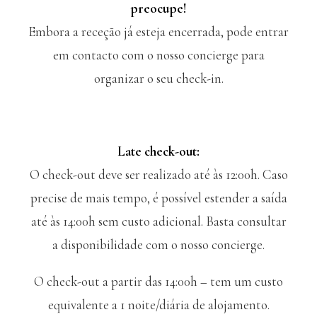
preocupe!
Embora a receção já esteja encerrada, pode entrar
em contacto com o nosso concierge para
organizar o seu check-in.
Late check-out:
O check-out deve ser realizado até às 12:00h. Caso
precise de mais tempo, é possível estender a saída
até às 14:00h sem custo adicional. Basta consultar
a disponibilidade com o nosso concierge.
O check-out a partir das 14:00h – tem um custo
equivalente a 1 noite/diária de alojamento.