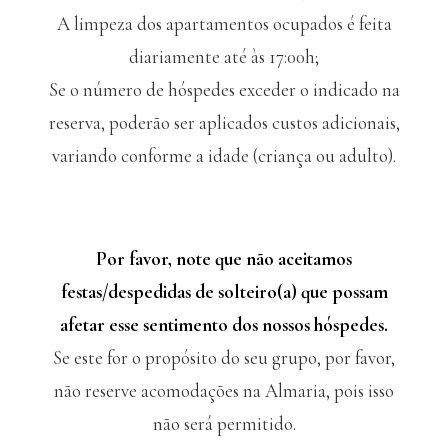
A limpeza dos apartamentos ocupados é feita
diariamente até às 17:00h;
Se o número de hóspedes exceder o indicado na
reserva, poderão ser aplicados custos adicionais,
variando conforme a idade (criança ou adulto).
Por favor, note que não aceitamos
festas/despedidas de solteiro(a) que possam
afetar esse sentimento dos nossos hóspedes.
Se este for o propósito do seu grupo, por favor,
não reserve acomodações na Almaria, pois isso
não será permitido.