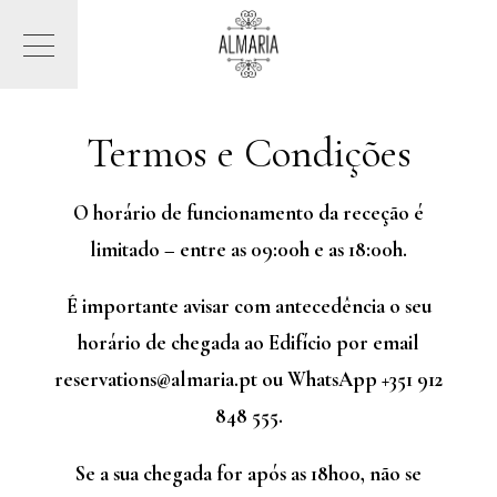
Termos e Condições
O horário de funcionamento da receção é
limitado – entre as 09:00h e as 18:00h.
É importante avisar com antecedência o seu
horário de chegada ao Edifício por email
reservations@almaria.pt
ou WhatsApp +351 912
848 555.
Se a sua chegada for após as 18h00, não se