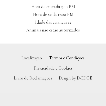
Hora de entrada 3:00 PM
Hora de saída 12:00 PM
Idade das crianças 12
Animais não estão autorizados
Localização
Termos e Condições
Privacidade e Cookies
Livro de Reclamações
Design by D-EDGE