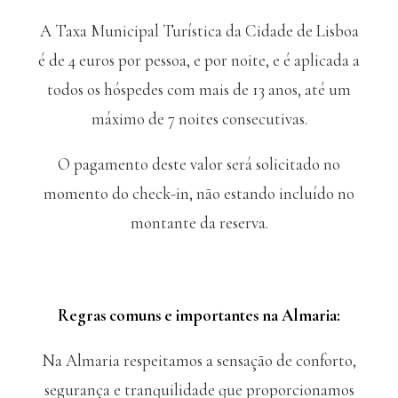
A Taxa Municipal Turística da Cidade de Lisboa
é de 4 euros por pessoa, e por noite, e é aplicada a
todos os hóspedes com mais de 13 anos, até um
máximo de 7 noites consecutivas.
O pagamento deste valor será solicitado no
momento do check-in, não estando incluído no
montante da reserva.
Regras comuns e importantes na Almaria:
Na Almaria respeitamos a sensação de conforto,
segurança e tranquilidade que proporcionamos