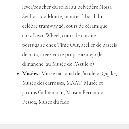
lever/coucher du soleil au belvédère Nossa
Senhora do Monte, monter à bord du
célèbre tramway 28, cours de céramique
chez Disco Wheel, cours de cuisine
portugaise chez Time Out, atelier de pastéis
de nata, créez votre propre azulejo (le
dimanche, au Musée de l’Azulejo)
Musées
: Musée national de l’azulejo, Quake,
Musée des carrosses, MAAT, Musée et
jardins Gulbenkian, Maison Fernando
Pessoa, Musée du fado