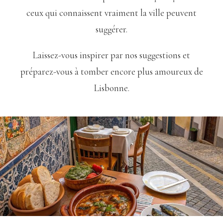
ceux qui connaissent vraiment la ville peuvent
suggérer.
Laissez-vous inspirer par nos suggestions et
préparez-vous à tomber encore plus amoureux de
Lisbonne.