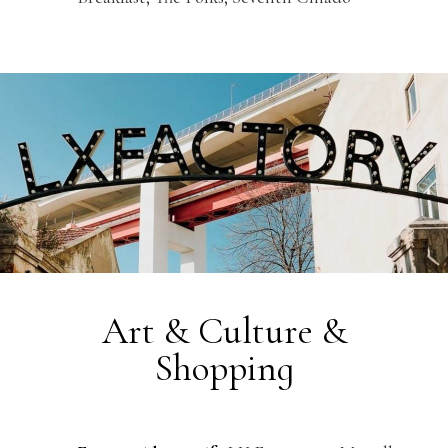
Art & Culture &
Shopping