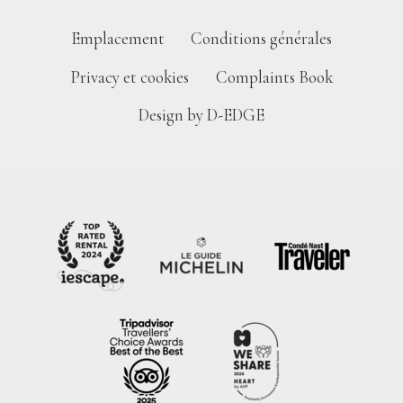
Emplacement
Conditions générales
Privacy et cookies
Complaints Book
Design by D-EDGE