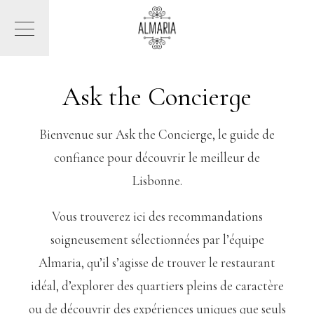
Ask the Concierge
Bienvenue sur Ask the Concierge, le guide de
confiance pour découvrir le meilleur de
Lisbonne.
Vous trouverez ici des recommandations
soigneusement sélectionnées par l’équipe
Almaria, qu’il s’agisse de trouver le restaurant
idéal, d’explorer des quartiers pleins de caractère
ou de découvrir des expériences uniques que seuls