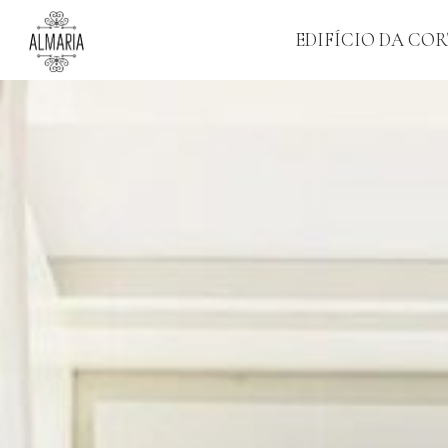
EDIFÍCIO DA CO