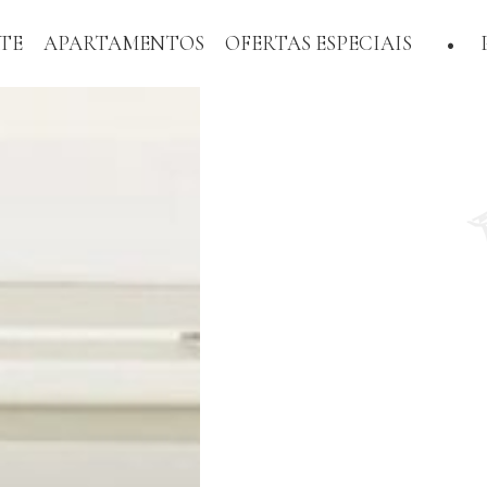
RTE
APARTAMENTOS
OFERTAS ESPECIAIS