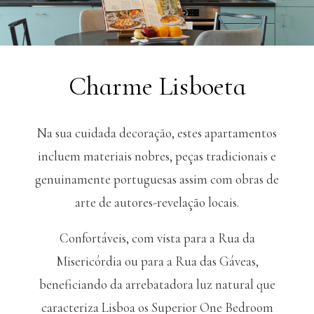
Charme Lisboeta
Na sua cuidada decoração, estes apartamentos
incluem materiais nobres, peças tradicionais e
genuinamente portuguesas assim com obras de
arte de autores-revelação locais.
Confortáveis, com vista para a Rua da
Misericórdia ou para a Rua das Gáveas,
beneficiando da arrebatadora luz natural que
caracteriza Lisboa os Superior One Bedroom