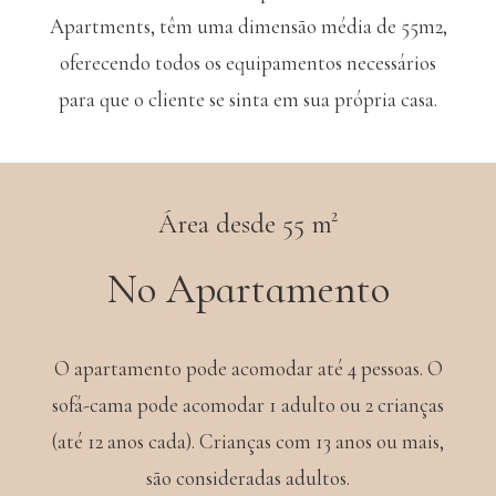
Apartments, têm uma dimensão média de 55m2,
oferecendo todos os equipamentos necessários
para que o cliente se sinta em sua própria casa.
Área desde 55 m²
No Apartamento
O apartamento pode acomodar até 4 pessoas. O
sofá-cama pode acomodar 1 adulto ou 2 crianças
(até 12 anos cada). Crianças com 13 anos ou mais,
são consideradas adultos.