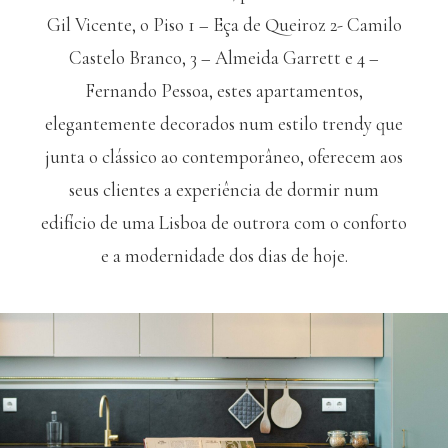
Gil Vicente, o Piso 1 – Eça de Queiroz 2- Camilo
Castelo Branco, 3 – Almeida Garrett e 4 –
Fernando Pessoa, estes apartamentos,
elegantemente decorados num estilo trendy que
junta o clássico ao contemporâneo, oferecem aos
seus clientes a experiência de dormir num
edifício de uma Lisboa de outrora com o conforto
e a modernidade dos dias de hoje.