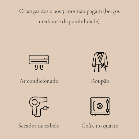
Crianças dos 0 aos 3 anos não pagam (berços
mediante disponibilidade).
Ar condicionado
Roupão
Secador de cabelo
Cofre no quarto