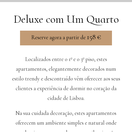
Deluxe com Um Quarto
158
€
Reserve agora a partir de
Localizados entre o 1º e o 3º piso, estes
apartamentos, elegantemente decorados num
estilo trendy e descontraído vêm oferecer aos seus
clientes a experiência de dormir no coração da
cidade de Lisboa.
Na sua cuidada decoração, estes apartamentos
oferecem um ambiente simples e natural onde