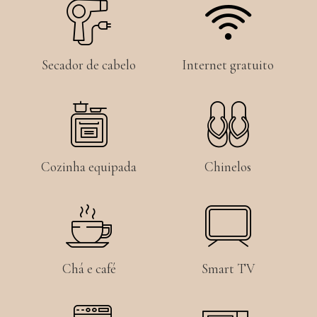
Secador de cabelo
Internet gratuito
Cozinha equipada
Chinelos
Chá e café
Smart TV